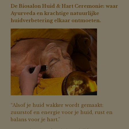
De Biosalon Huid & Hart Ceremonie: waar
Ayurveda en krachtige natuurlijke
huidverbetering elkaar ontmoeten.
“Alsof je huid wakker wordt gemaakt:
zuurstof en energie voor je huid, rust en
balans voor je hart.”