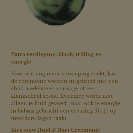
Extra verdieping: klank, trilling en
energie
Voor wie nog meer verdieping zoekt, kan
de ceremonie worden uitgebreid met een
chakra edelsteen massage of een
klankschaal sessie. Daarmee wordt niet
alleen je huid gevoed, maar ook je energie
in balans gebracht een ervaring die je op
meerdere lagen raakt.
Kies jouw Huid & Hart Ceremonie