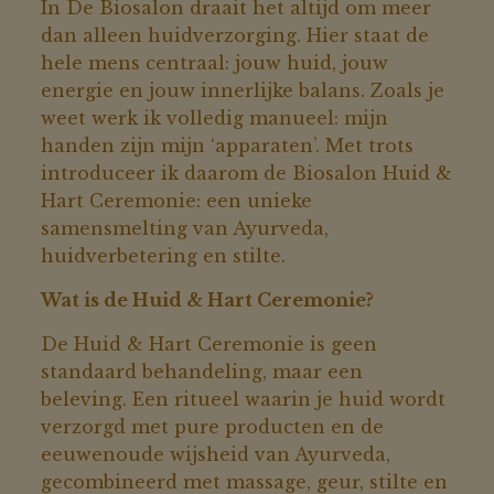
In De Biosalon draait het altijd om meer
dan alleen huidverzorging. Hier staat de
hele mens centraal: jouw huid, jouw
energie en jouw innerlijke balans. Zoals je
weet werk ik volledig manueel: mijn
handen zijn mijn ‘apparaten’. Met trots
introduceer ik daarom de Biosalon Huid &
Hart Ceremonie: een unieke
samensmelting van Ayurveda,
huidverbetering en stilte.
Wat is de Huid & Hart Ceremonie?
De Huid & Hart Ceremonie is geen
standaard behandeling, maar een
beleving. Een ritueel waarin je huid wordt
verzorgd met pure producten en de
eeuwenoude wijsheid van Ayurveda,
gecombineerd met massage, geur, stilte en