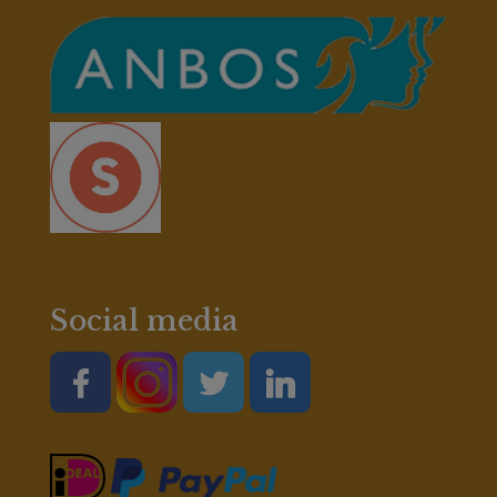
Social media