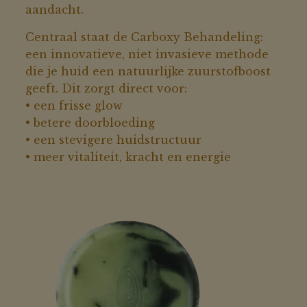
aandacht.
Centraal staat de Carboxy Behandeling:
een innovatieve, niet invasieve methode
die je huid een natuurlijke zuurstofboost
geeft. Dit zorgt direct voor:
• een frisse glow
• betere doorbloeding
• een stevigere huidstructuur
• meer vitaliteit, kracht en energie