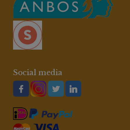
Social media