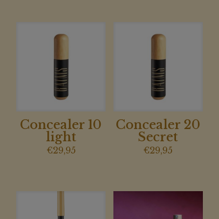
Concealer 10
Concealer 20
light
Secret
€
29,95
€
29,95