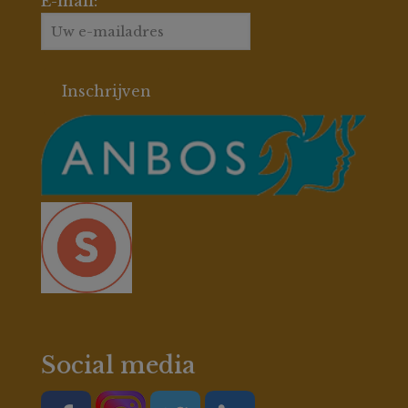
E-mail:
Social media