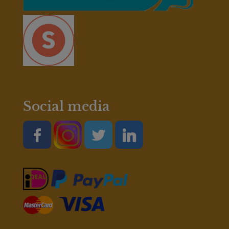
Social media