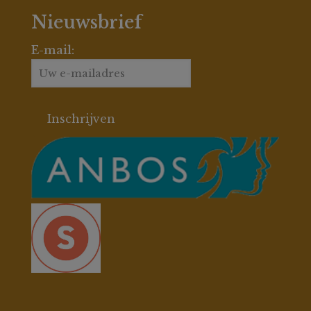
Nieuwsbrief
E-mail: