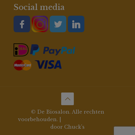
Social media
© De Biosalon. Alle rechten
voorbehouden. |
Website laten maken
door Chuck's