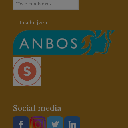
Social media