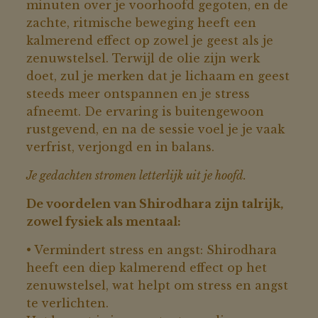
minuten over je voorhoofd gegoten, en de
zachte, ritmische beweging heeft een
kalmerend effect op zowel je geest als je
zenuwstelsel. Terwijl de olie zijn werk
doet, zul je merken dat je lichaam en geest
steeds meer ontspannen en je stress
afneemt. De ervaring is buitengewoon
rustgevend, en na de sessie voel je je vaak
verfrist, verjongd en in balans.
Je gedachten stromen letterlijk uit je hoofd.
De voordelen van Shirodhara zijn talrijk,
zowel fysiek als mentaal:
• Vermindert stress en angst: Shirodhara
heeft een diep kalmerend effect op het
zenuwstelsel, wat helpt om stress en angst
te verlichten.