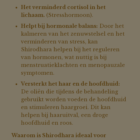
Het verminderd cortisol in het
lichaam.
(Stresshormoon).
Helpt bij hormonale balans:
Door het
kalmeren van het zenuwstelsel en het
verminderen van stress, kan
Shirodhara helpen bij het reguleren
van hormonen, wat nuttig is bij
menstruatieklachten en menopauzale
symptomen.
Versterkt het haar en de hoofdhuid:
De oliën die tijdens de behandeling
gebruikt worden voeden de hoofdhuid
en stimuleren haargroei. Dit kan
helpen bij haaruitval, een droge
hoofdhuid en roos.
Waarom is Shirodhara ideaal voor