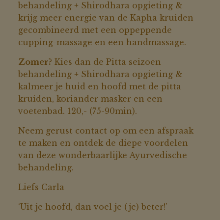
behandeling + Shirodhara opgieting &
krijg meer energie van de Kapha kruiden
gecombineerd met een oppeppende
cupping-massage en een handmassage.
Zomer?
Kies dan de Pitta seizoen
behandeling + Shirodhara opgieting &
kalmeer je huid en hoofd met de pitta
kruiden, koriander masker en een
voetenbad. 120,- (75-90min).
Neem gerust contact op om een afspraak
te maken en ontdek de diepe voordelen
van deze wonderbaarlijke Ayurvedische
behandeling.
Liefs Carla
‘Uit je hoofd, dan voel je (je) beter!’