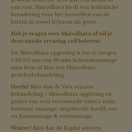
van rust, Shirodhara biedt een holistische
benadering voor het herstellen van de
balans in zowel lichaam als geest.
Heb je vragen over Shirodhara of wil je
deze unieke ervaring zelf beleven?
De Shirodhara opgieting is toe te voegen
(+39,95) aan een 60 min lichaamsmassage
naar keus of kies een Shirodhara
gezichtsbehandeling.
Herfst?
Kies dan de Vata seizoen
behandeling + Shirodhara opgieting en
geniet van veel verrassende extra’s zoals
hotstone massage, uitgebreide hoofd, oor
en haarmassage & voetmassage.
Winter?
Kies dan de Kapha seizoen