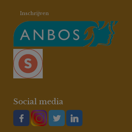
Social media