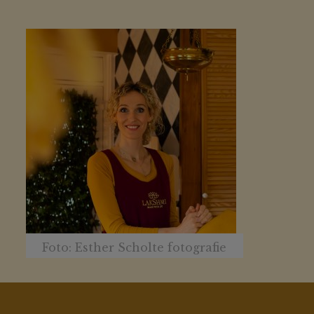
Foto: Esther Scholte fotografie