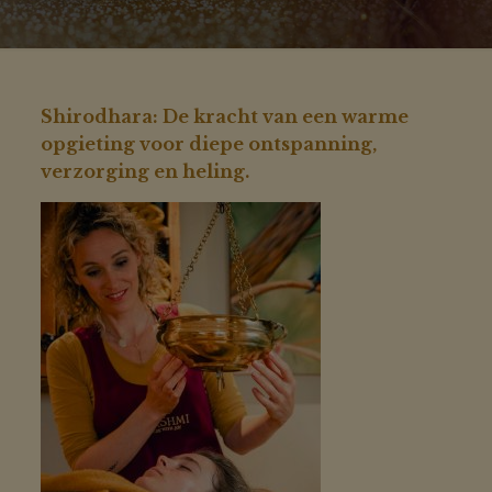
Shirodhara: De kracht van een warme
opgieting voor diepe ontspanning,
verzorging en heling.