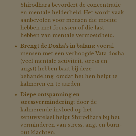
Shirodhara bevordert de concentratie
en mentale helderheid. Het wordt vaak
aanbevolen voor mensen die moeite
hebben met focussen of die last
hebben van mentale vermoeidheid.
Brengt de Dosha’s in balans:
vooral
mensen met een verhoogde Vata dosha
(veel mentale activiteit, stress en
angst) hebben baat bij deze
behandeling, omdat het hen helpt te
kalmeren en te aarden.
Diepe ontspanning en
stressvermindering:
door de
kalmerende invloed op het
zenuwstelsel helpt Shirodhara bij het
verminderen van stress, angt en burn-
out klachten.