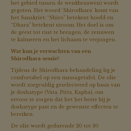
het gebied tussen de wenkbrauwen) wordt
gegoten. Het woord ‘Shirodhara’ komt van
het Sanskriet: “Shiro” betekent hoofd en
“Dhara” betekent stroom. Het doel is om
de geest tot rust te brengen, de zenuwen
te kalmeren en het lichaam te verjongen.
Wat kun je verwachten van een
Shirodhara-sessie?
Tijdens de Shirodhara-behandeling lig je
comfortabel op een massagetafel. De olie
wordt zorgvuldig geselecteerd op basis van
je doshatype (Vata, Pitta, Kapha), om
ervoor te zorgen dat het het beste bij je
doshatype past en de gewenste effecten te
bereiken.
De olie wordt gedurende 20 tot 30