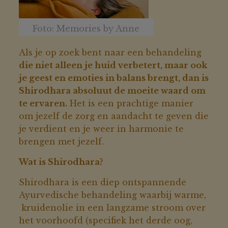
Foto: Memories by Anne
Als je op zoek bent naar een behandeling
die niet alleen je huid verbetert, maar ook
je geest en emoties in balans brengt, dan is
Shirodhara absoluut de moeite waard om
te ervaren.
Het is een prachtige manier
om jezelf de zorg en aandacht te geven die
je verdient en je weer in harmonie te
brengen met jezelf.
Wat is Shirodhara?
Shirodhara is een diep ontspannende
Ayurvedische behandeling waarbij warme,
kruidenolie in een langzame stroom over
het voorhoofd (specifiek het derde oog,