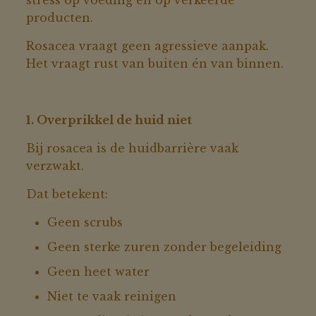
stress op voeding en op verkeerde
producten.
Rosacea vraagt geen agressieve aanpak.
Het vraagt rust van buiten én van binnen.
1. Overprikkel de huid niet
Bij rosacea is de huidbarrière vaak
verzwakt.
Dat betekent:
Geen scrubs
Geen sterke zuren zonder begeleiding
Geen heet water
Niet te vaak reinigen