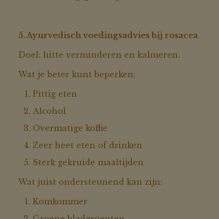
5. Ayurvedisch voedingsadvies bij rosacea
Doel: hitte verminderen en kalmeren.
Wat je beter kunt beperken:
Pittig eten
Alcohol
Overmatige koffie
Zeer heet eten of drinken
Sterk gekruide maaltijden
Wat juist ondersteunend kan zijn:
Komkommer
Groene bladgroenten