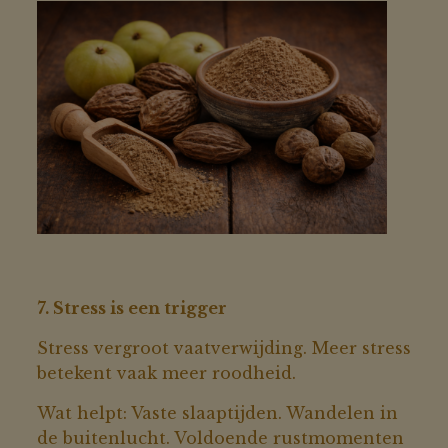
7. Stress is een trigger
Stress vergroot vaatverwijding. Meer stress
betekent vaak meer roodheid.
Wat helpt: Vaste slaaptijden. Wandelen in
de buitenlucht. Voldoende rustmomenten