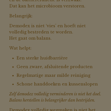
Dat kan het microbioom verstoren.
Belangrijk:
Demodex is niet ‘vies’ en hoeft niet
volledig bestreden te worden.
Het gaat om balans.
Wat helpt:
Een sterke huidbarrière
Geen zware, afsluitende producten
Regelmatige maar milde reiniging
Schone handdoeken en kussenslopen
Zelf demodex volledig verminderen is niet het doel.
Balans herstellen is belangrijker dan bestrijden.
Demodex volledig wegmaken is niet het