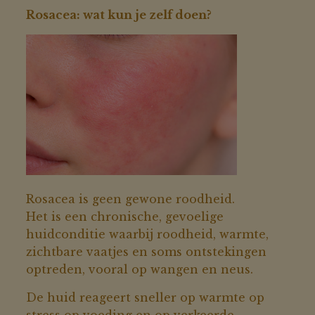
Rosacea: wat kun je zelf doen?
Rosacea is geen gewone roodheid.
Het is een chronische, gevoelige
huidconditie waarbij roodheid, warmte,
zichtbare vaatjes en soms ontstekingen
optreden, vooral op wangen en neus.
De huid reageert sneller op warmte op