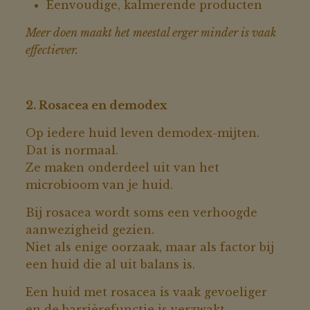
Eenvoudige, kalmerende producten
Meer doen maakt het meestal erger minder is vaak
effectiever.
2. Rosacea en demodex
Op iedere huid leven demodex-mijten.
Dat is normaal.
Ze maken onderdeel uit van het
microbioom van je huid.
Bij rosacea wordt soms een verhoogde
aanwezigheid gezien.
Niet als enige oorzaak, maar als factor bij
een huid die al uit balans is.
Een huid met rosacea is vaak gevoeliger
en de barrièrefunctie is verzwakt.