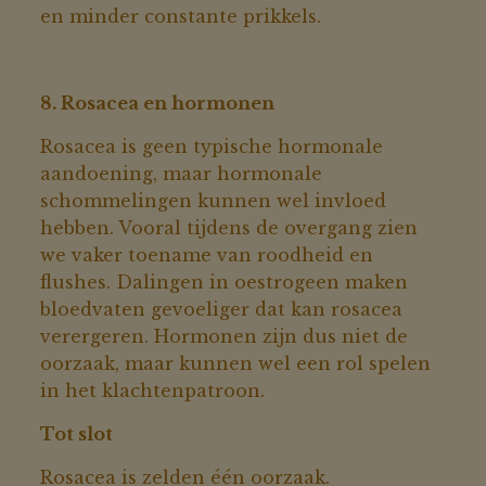
en minder constante prikkels.
8. Rosacea en hormonen
Rosacea is geen typische hormonale
aandoening, maar hormonale
schommelingen kunnen wel invloed
hebben. Vooral tijdens de overgang zien
we vaker toename van roodheid en
flushes. Dalingen in oestrogeen maken
bloedvaten gevoeliger dat kan rosacea
verergeren. Hormonen zijn dus niet de
oorzaak, maar kunnen wel een rol spelen
in het klachtenpatroon.
Tot slot
Rosacea is zelden één oorzaak.