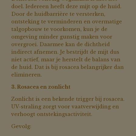
doel. Iedereen heeft deze mijt op de huid.
Door de huidbarrière te versterken,
ontsteking te verminderen en overmatige
talgopbouw te voorkomen, kun je de
omgeving minder gunstig maken voor
overgroei. Daarmee kan de dichtheid
indirect afnemen. Je bestrijdt de mijt dus
niet actief, maar je herstelt de balans van
de huid. Dat is bij rosacea belangrijker dan
elimineren.
3. Rosacea en zonlicht
Zonlicht is een bekende trigger bij rosacea.
UV-straling zorgt voor vaatverwijding en
verhoogt ontstekingsactiviteit.
Gevolg: