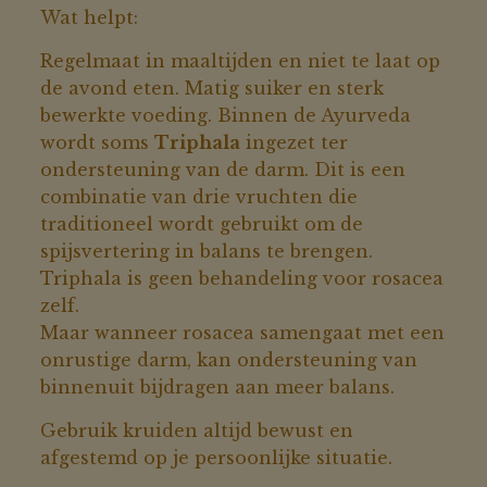
Wat helpt:
Regelmaat in maaltijden en niet te laat op
de avond eten. Matig suiker en sterk
bewerkte voeding. Binnen de Ayurveda
wordt soms
Triphala
ingezet ter
ondersteuning van de darm. Dit is een
combinatie van drie vruchten die
traditioneel wordt gebruikt om de
spijsvertering in balans te brengen.
Triphala is geen behandeling voor rosacea
zelf.
Maar wanneer rosacea samengaat met een
onrustige darm, kan ondersteuning van
binnenuit bijdragen aan meer balans.
Gebruik kruiden altijd bewust en
afgestemd op je persoonlijke situatie.