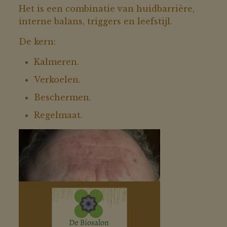
Het is een combinatie van huidbarrière,
interne balans, triggers en leefstijl.
De kern:
Kalmeren.
Verkoelen.
Beschermen.
Regelmaat.