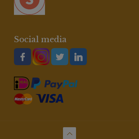
Social media