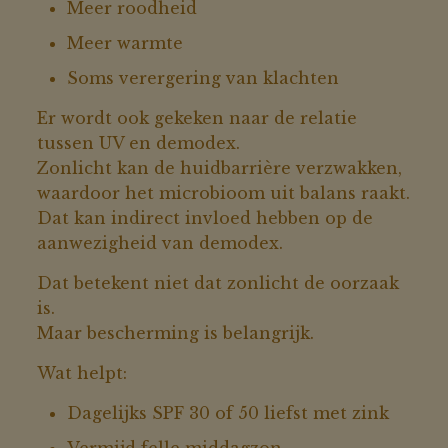
Meer roodheid
Meer warmte
Soms verergering van klachten
Er wordt ook gekeken naar de relatie
tussen UV en demodex.
Zonlicht kan de huidbarrière verzwakken,
waardoor het microbioom uit balans raakt.
Dat kan indirect invloed hebben op de
aanwezigheid van demodex.
Dat betekent niet dat zonlicht de oorzaak
is.
Maar bescherming is belangrijk.
Wat helpt:
Dagelijks SPF 30 of 50 liefst met zink