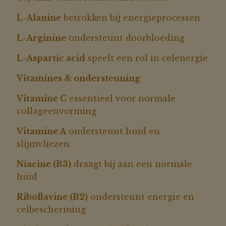
L-Alanine
betrokken bij energieprocessen
L-Arginine
ondersteunt doorbloeding
L-Aspartic acid
speelt een rol in celenergie
Vitamines & ondersteuning
Vitamine C
essentieel voor normale
collageenvorming
Vitamine A
ondersteunt huid en
slijmvliezen
Niacine (B3)
draagt bij aan een normale
huid
Riboflavine (B2)
ondersteunt energie en
celbescherming