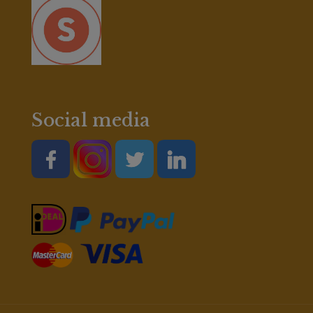
Social media