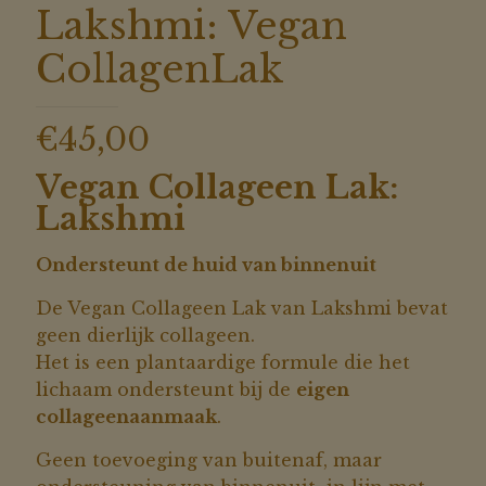
Lakshmi: Vegan
CollagenLak
€
45,00
Vegan Collageen Lak:
Lakshmi
Ondersteunt de huid van binnenuit
De Vegan Collageen Lak van Lakshmi bevat
geen dierlijk collageen.
Het is een plantaardige formule die het
lichaam ondersteunt bij de
eigen
collageenaanmaak
.
Geen toevoeging van buitenaf, maar