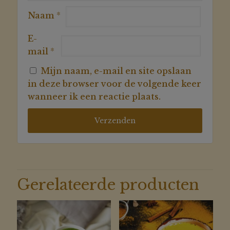
Naam
*
E-
mail
*
Mijn naam, e-mail en site opslaan
in deze browser voor de volgende keer
wanneer ik een reactie plaats.
Gerelateerde producten