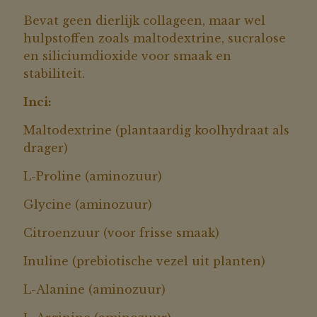
Bevat geen dierlijk collageen, maar wel
hulpstoffen zoals maltodextrine, sucralose
en siliciumdioxide voor smaak en
stabiliteit.
Inci:
Maltodextrine (plantaardig koolhydraat als
drager)
L-Proline (aminozuur)
Glycine (aminozuur)
Citroenzuur (voor frisse smaak)
Inuline (prebiotische vezel uit planten)
L-Alanine (aminozuur)