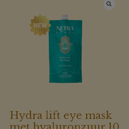
Hydra lift eye mask
met hyaluronzuur 10