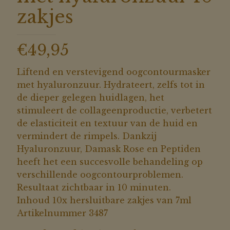
zakjes
€
49,95
Liftend en verstevigend oogcontourmasker
met hyaluronzuur. Hydrateert, zelfs tot in
de dieper gelegen huidlagen, het
stimuleert de collageenproductie, verbetert
de elasticiteit en textuur van de huid en
vermindert de rimpels. Dankzij
Hyaluronzuur, Damask Rose en Peptiden
heeft het een succesvolle behandeling op
verschillende oogcontourproblemen.
Resultaat zichtbaar in 10 minuten.
Inhoud 10x hersluitbare zakjes van 7ml
Artikelnummer 3487