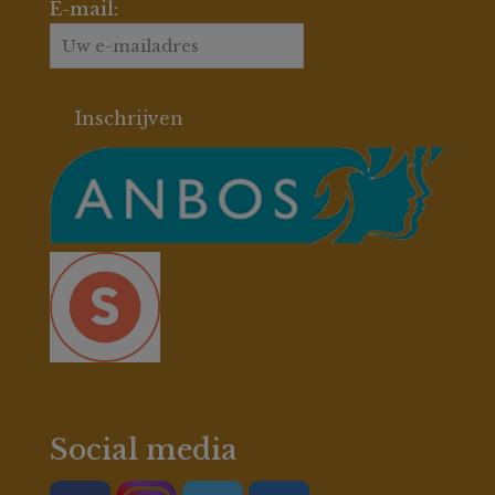
E-mail:
Social media