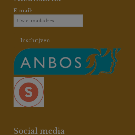
E-mail:
Social media