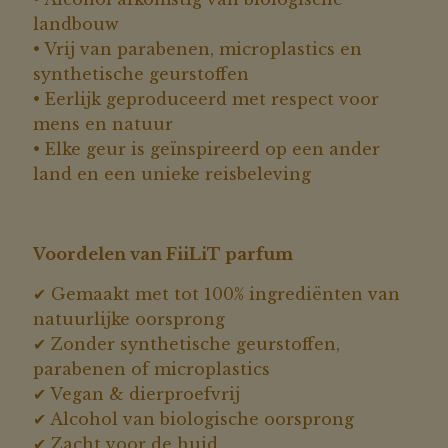
landbouw
• Vrij van parabenen, microplastics en
synthetische geurstoffen
• Eerlijk geproduceerd met respect voor
mens en natuur
• Elke geur is geïnspireerd op een ander
land en een unieke reisbeleving
Voordelen van FiiLiT parfum
✔ Gemaakt met tot 100% ingrediënten van
natuurlijke oorsprong
✔ Zonder synthetische geurstoffen,
parabenen of microplastics
✔ Vegan & dierproefvrij
✔ Alcohol van biologische oorsprong
✔ Zacht voor de huid