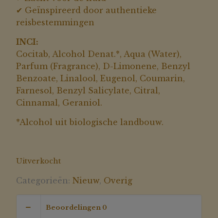
✔ Geïnspireerd door authentieke
reisbestemmingen
INCI:
Cocitab, Alcohol Denat.*, Aqua (Water),
Parfum (Fragrance), D-Limonene, Benzyl
Benzoate, Linalool, Eugenol, Coumarin,
Farnesol, Benzyl Salicylate, Citral,
Cinnamal, Geraniol.
*Alcohol uit biologische landbouw.
Uitverkocht
Categorieën:
Nieuw
,
Overig
Beoordelingen
0