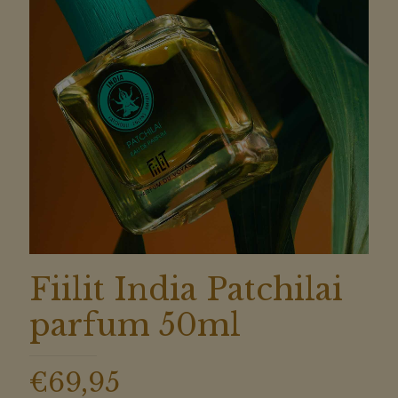
Fiilit India Patchilai
parfum 50ml
€
69,95