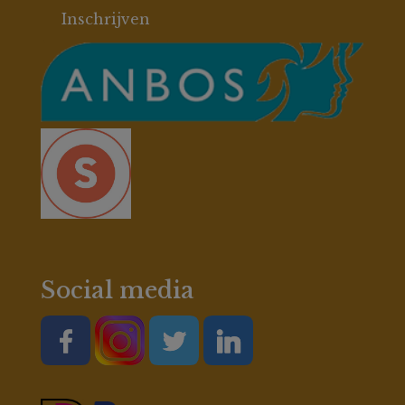
Social media