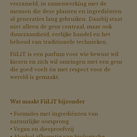
verzameld, in samenwerking met de
mensen die deze planten en ingrediënten
al generaties lang gebruiken. Daarbij staat
niet alleen de geur centraal, maar ook
duurzaamheid, eerlijke handel en het
behoud van traditionele technieken.
FiiLiT is een parfum voor wie bewust wil
kiezen en zich wil omringen met een geur
die goed voelt én met respect voor de
wereld is gemaakt.
Wat maakt FiiLiT bijzonder
• Formules met ingrediënten van
natuurlijke oorsprong
• Vegan en dierproefvrij
• Alcohol afkomstig van biologische