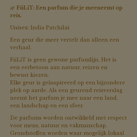
🌿
FiiLiT: Een parfum die je meeneemt op
reis.
Unisex: India Patchilai
Een geur die meer vertelt dan alleen een
verhaal.
FiiLiT is geen gewone parfumlijn. Het is
een eerbetoon aan natuur, reizen en
bewust kiezen.
Elke geur is geïnspireerd op een bijzondere
plek op aarde. Als een geurend reisverslag
neemt het parfum je mee naar een land,
een landschap en een sfeer.
De parfums worden ontwikkeld met respect
voor mens, natuur en vakmanschap.
Grondstoffen worden waar mogelijk lokaal