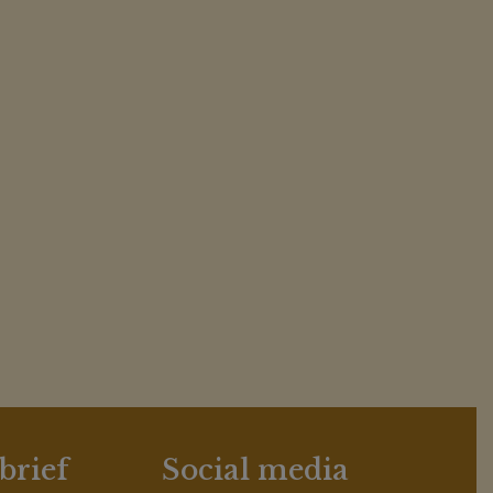
brief
Social media