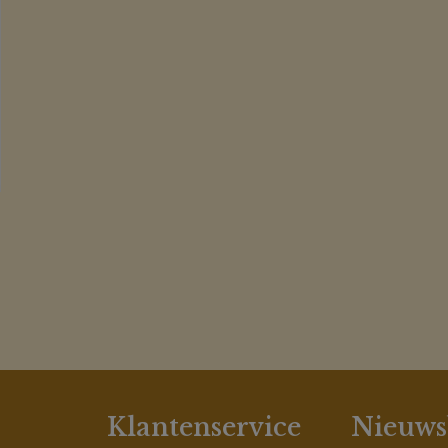
Klantenservice
Nieuws