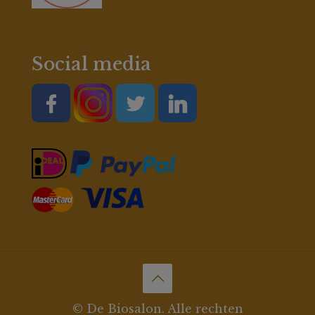
Social media
© De Biosalon. Alle rechten