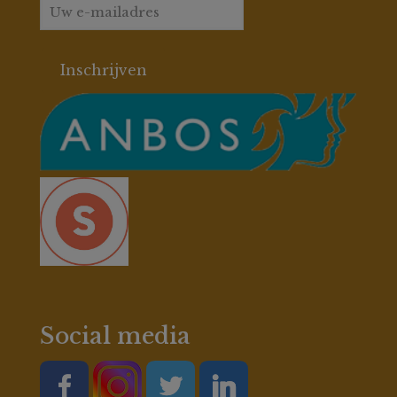
Social media