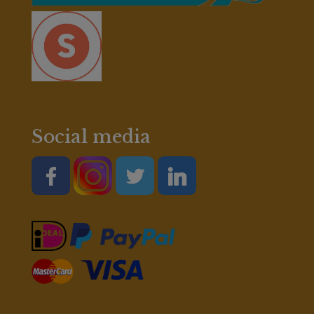
Social media