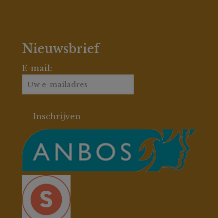
Openingstijden
Nieuwsbrief
E-mail: