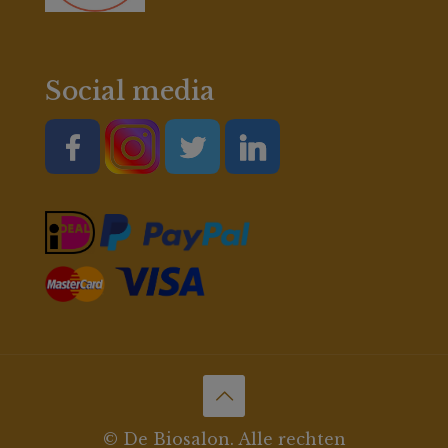
Social media
© De Biosalon. Alle rechten