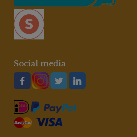
Social media