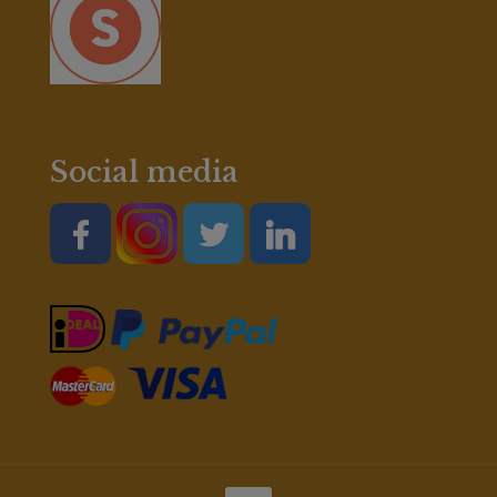
Social media