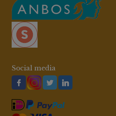
Social media